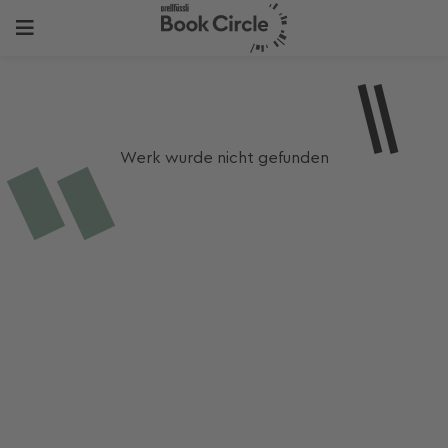
Werk wurde nicht gefunden