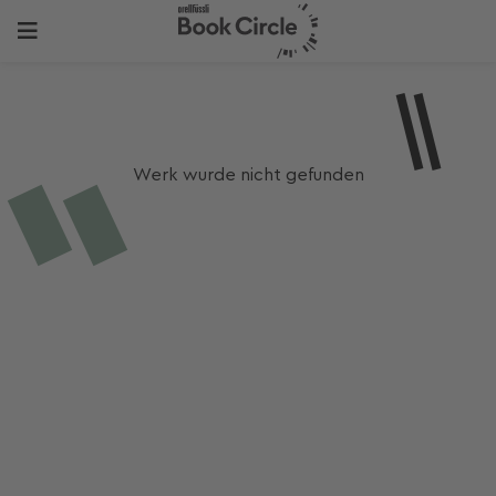
Werk wurde nicht gefunden