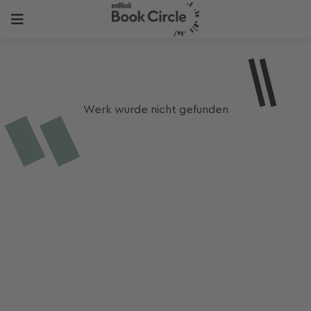
Werk wurde nicht gefunden