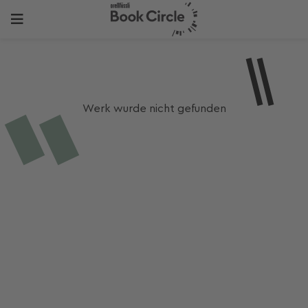
Werk wurde nicht gefunden