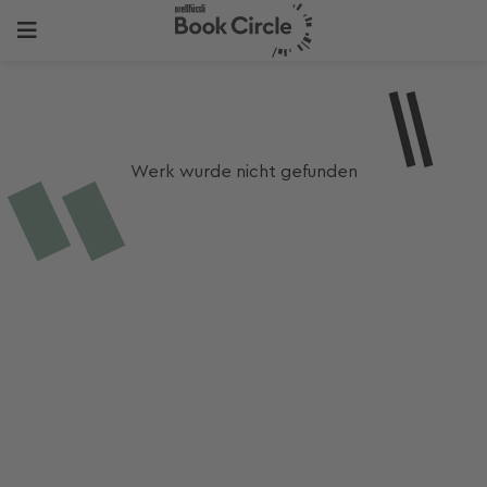
Werk wurde nicht gefunden