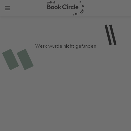
Werk wurde nicht gefunden