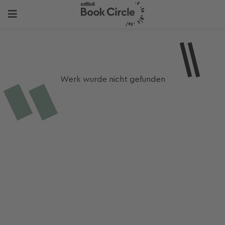
Werk wurde nicht gefunden