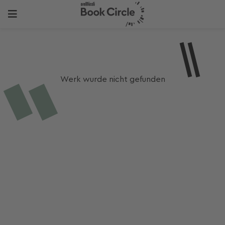
Werk wurde nicht gefunden