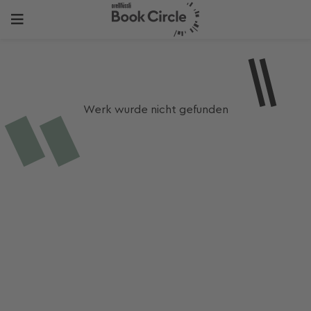
Werk wurde nicht gefunden