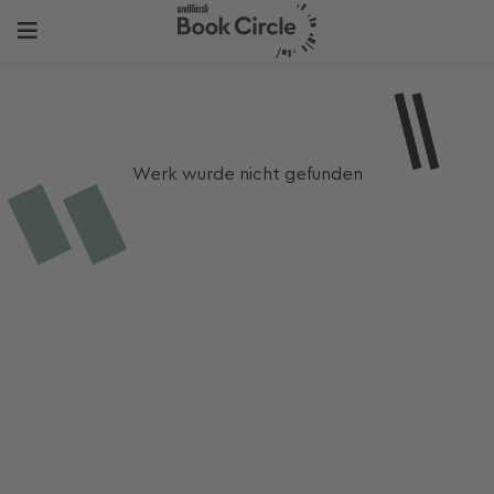
Werk wurde nicht gefunden