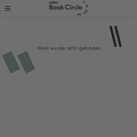
Werk wurde nicht gefunden