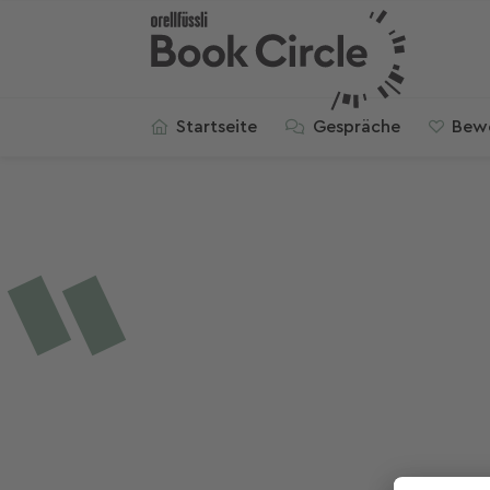
Startseite
Gespräche
Bew