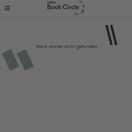
Werk wurde nicht gefunden