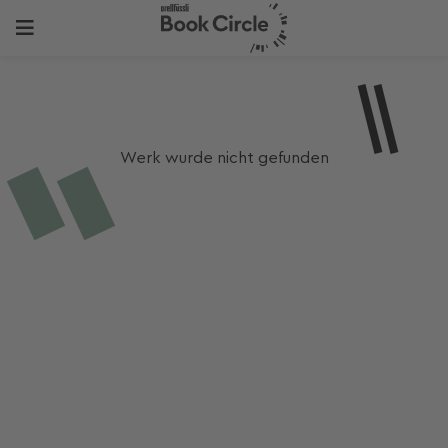
Werk wurde nicht gefunden