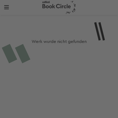
Werk wurde nicht gefunden