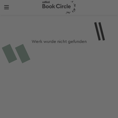
Werk wurde nicht gefunden