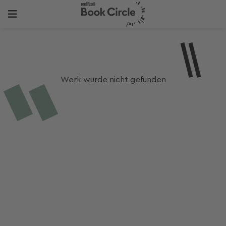
Werk wurde nicht gefunden