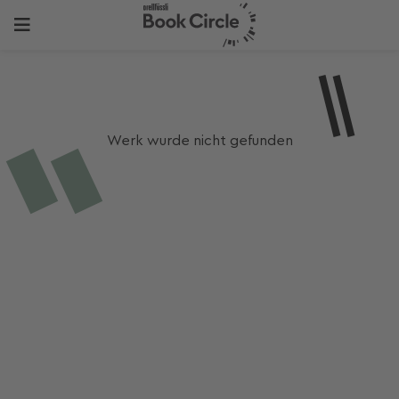
Werk wurde nicht gefunden