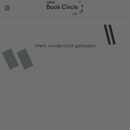
Werk wurde nicht gefunden