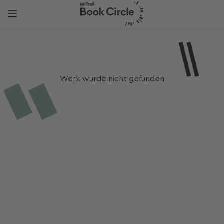
Werk wurde nicht gefunden