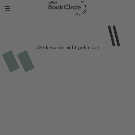
Werk wurde nicht gefunden