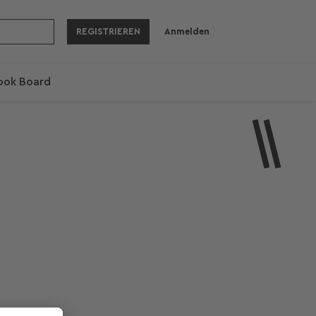
REGISTRIEREN
Anmelden
ook Board