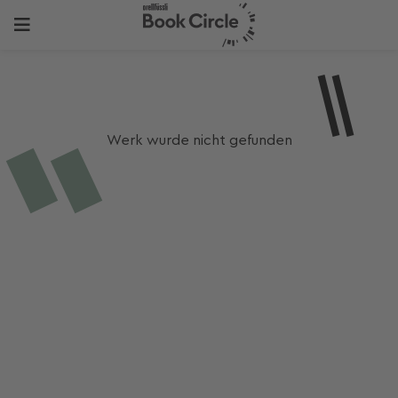
Werk wurde nicht gefunden