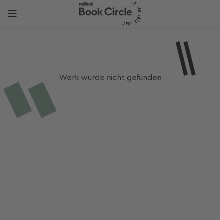
Werk wurde nicht gefunden