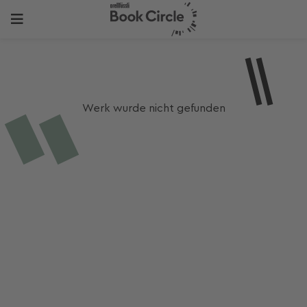
Werk wurde nicht gefunden