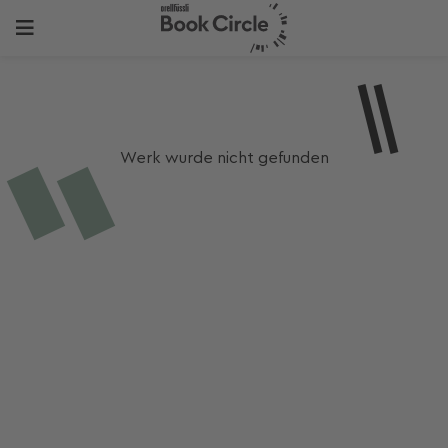
Werk wurde nicht gefunden