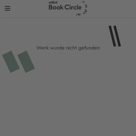
Werk wurde nicht gefunden