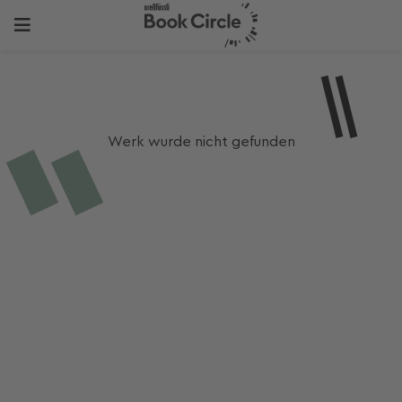
Werk wurde nicht gefunden