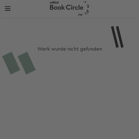
Werk wurde nicht gefunden