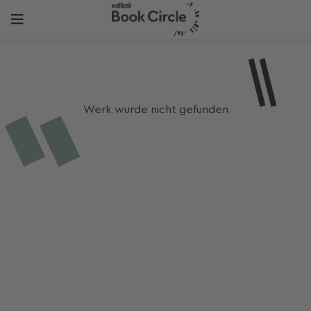
Werk wurde nicht gefunden