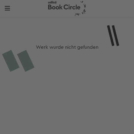
Werk wurde nicht gefunden