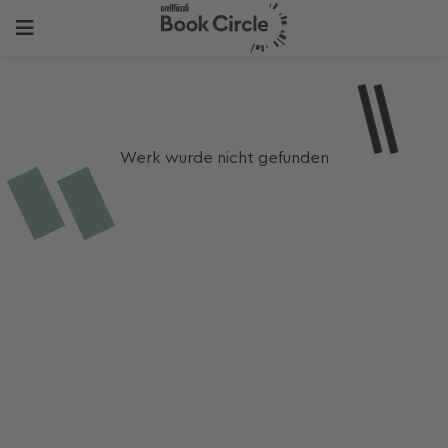
Werk wurde nicht gefunden