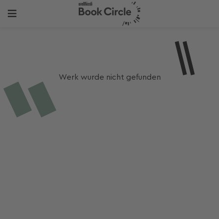
Werk wurde nicht gefunden