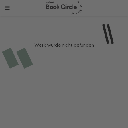
Werk wurde nicht gefunden