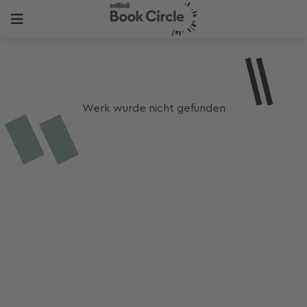
Werk wurde nicht gefunden