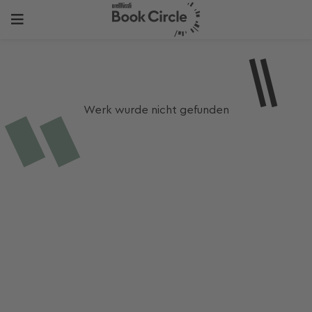
Werk wurde nicht gefunden