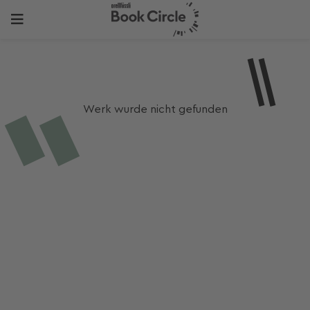
Werk wurde nicht gefunden