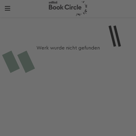
Werk wurde nicht gefunden