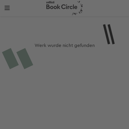
Werk wurde nicht gefunden