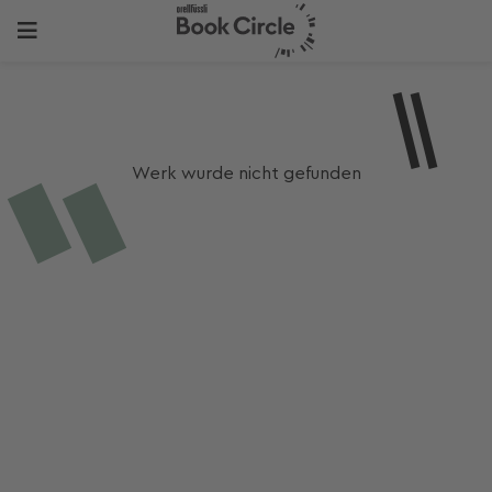
Werk wurde nicht gefunden