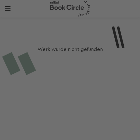
Werk wurde nicht gefunden