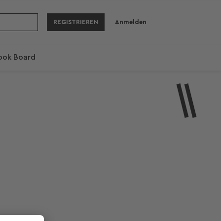
REGISTRIEREN
Anmelden
ook Board