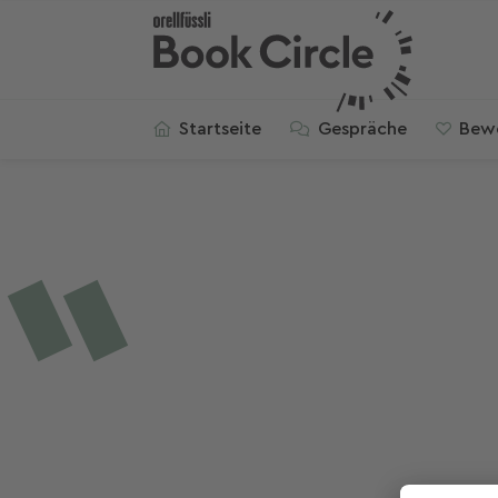
Startseite
Gespräche
Bew