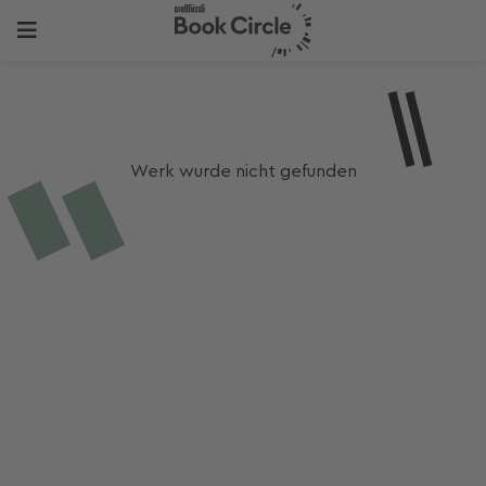
Werk wurde nicht gefunden