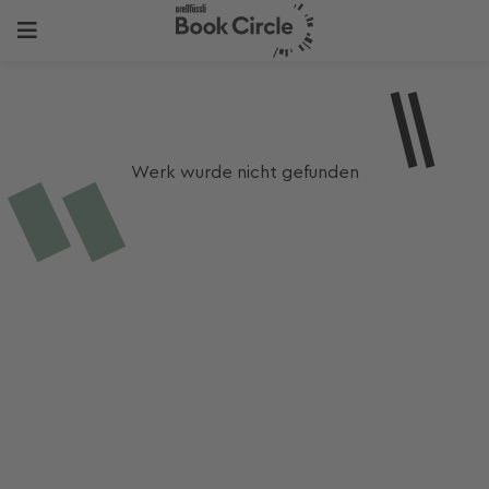
Werk wurde nicht gefunden