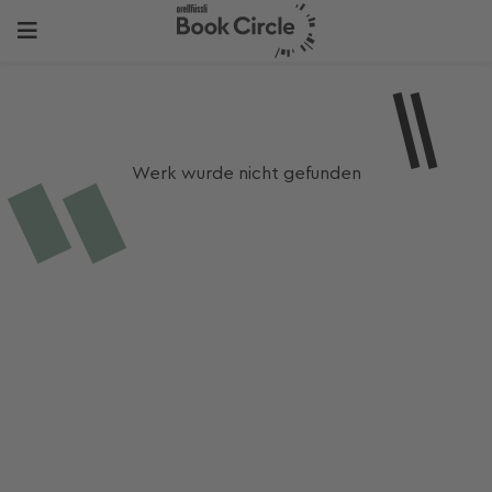
Werk wurde nicht gefunden