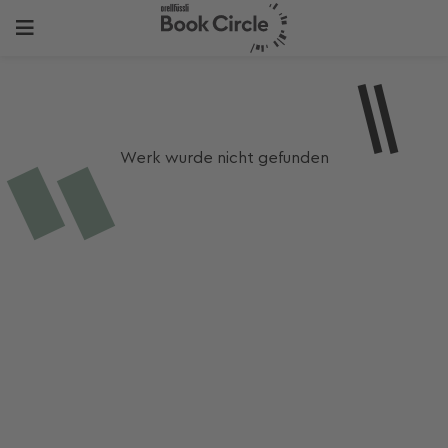
Werk wurde nicht gefunden