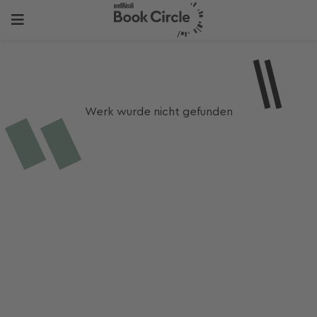
Werk wurde nicht gefunden