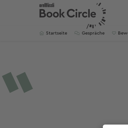
Startseite
Gespräche
Bew