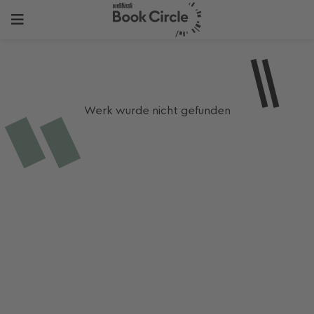
Werk wurde nicht gefunden