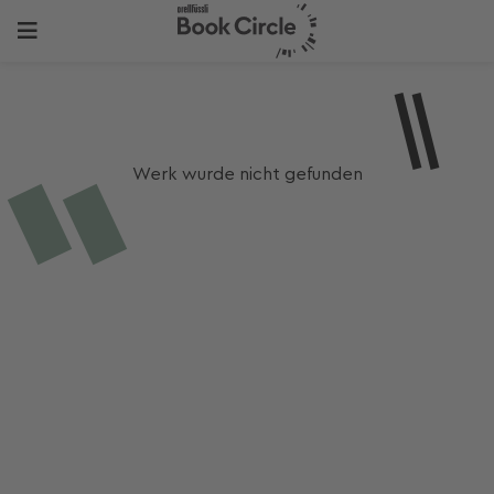
Werk wurde nicht gefunden